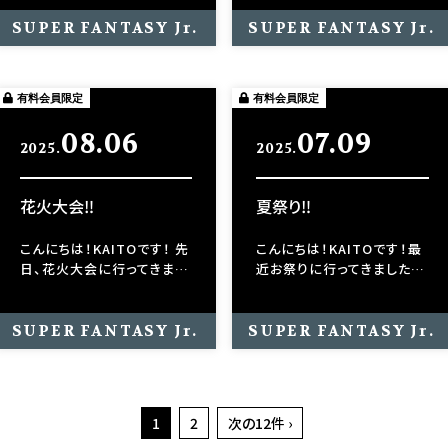
SUPER FANTASY Jr.
SUPER FANTASY Jr.
有料会員限定
有料会員限定
08.06
07.09
2025.
2025.
花火大会‼️
夏祭り‼️
こんにちは！KAITOです！ 先
こんにちは！KAITOです！最
日、花火大会に行ってきま…
近お祭りに行ってきました…
SUPER FANTASY Jr.
SUPER FANTASY Jr.
1
2
次の12件 ›