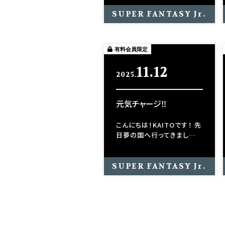
SUPER FANTASY Jr.
有料会員限定
11.12
2025.
元気チャージ‼️
こんにちは！KAITOです！ 先
日夢の国へ行ってきまし…
SUPER FANTASY Jr.