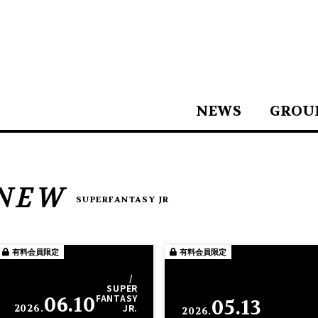
NEWS
GROU
 NEW
SUPERFANTASY JR
有料会員限定
有料会員限定
SUPER
FANTASY
06.10
05.13
2026.
JR.
2026.