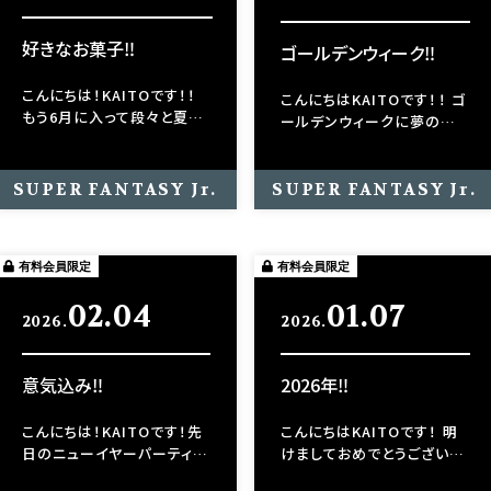
好きなお菓子‼️
ゴールデンウィーク‼️
こんにちは！KAITOです！！
こんにちはKAITOです！！ ゴ
もう6月に入って段々と夏…
ールデンウィークに夢の…
SUPER FANTASY Jr.
SUPER FANTASY Jr.
有料会員限定
有料会員限定
02.04
01.07
2026.
2026.
意気込み‼️
2026年‼️
こんにちは！KAITOです！先
こんにちはKAITOです！ 明
日のニューイヤーパーティ…
けましておめでとうござい…