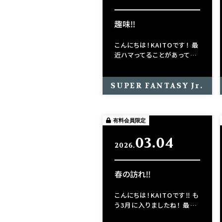
趣味‼️
こんにちは！KAITOです！ 最
近ハマってることがあって…
SUPER FANTASY Jr.
有料会員限定
03.04
2026.
春の訪れ‼️
こんにちは！KAITOです‼️ も
う3月に入りましたね！ 最…