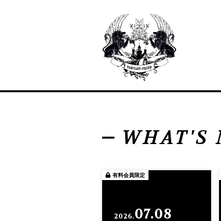
WHAT'S
有料会員限定
07.08
2026.