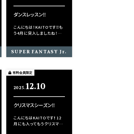
ダンスレッスン‼️
こんにちは！KAITOです‼️も
う4月に突入しましたね！…
SUPER FANTASY Jr.
有料会員限定
12.10
2025.
クリスマスシーズン‼️
こんにちはKAITOです❗️ 12
月にも入ってもうクリスマ…