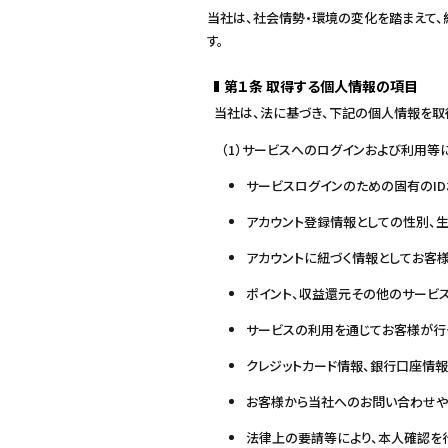
当社は、社会情勢・環境の変化を踏まえて
す。
第１条 取得する個人情報の項目
当社は、法に基づき、下記の個人情報を取
（1）サービスへのログインおよび利用等
サービスログインのための固有のID
アカウント登録情報としての性別、
アカウントに紐づく情報としてお客様
ポイント、収益還元その他のサービ
サービスの利用を通じてお客様が行
クレジットカード情報、銀行口座情
お客様から当社へのお問い合わせや
法律上の要請等により、本人確認を