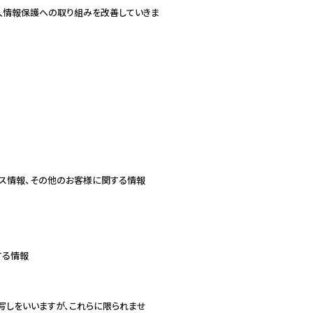
人情報保護への取り組みを改善していきま
ビス情報、その他のお客様に関する情報
する情報
写しをいいますが、これらに限られませ