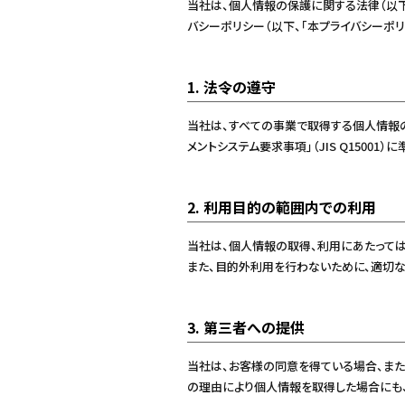
当社は、個人情報の保護に関する法律（以下
バシーポリシー（以下、「本プライバシーポリ
1. 法令の遵守
当社は、すべての事業で取得する個人情報
メントシステム要求事項」（JIS Q1500
2. 利用目的の範囲内での利用
当社は、個人情報の取得、利用にあたって
また、目的外利用を行わないために、適切な
3. 第三者への提供
当社は、お客様の同意を得ている場合、ま
の理由により個人情報を取得した場合にも