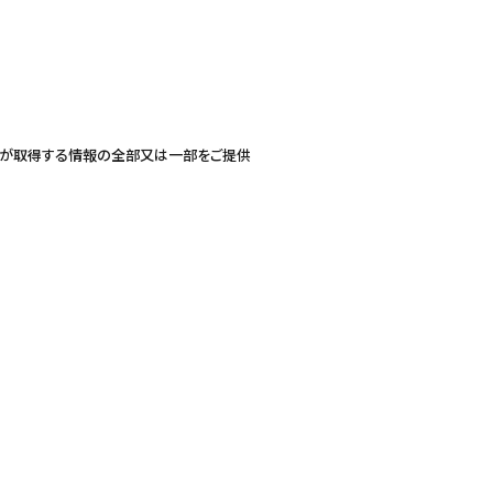
社が取得する情報の全部又は一部をご提供