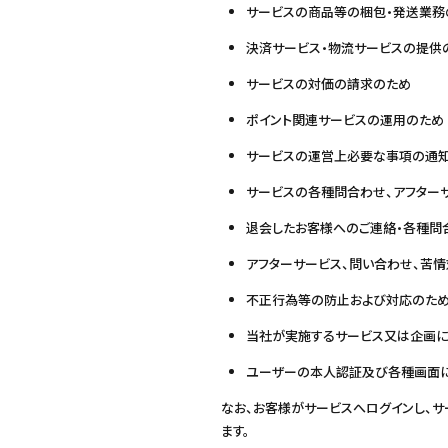
サービスの商品等の梱包・発送業務
決済サービス・物流サービスの提供
サービスの対価の請求のため
ポイント関連サービスの運用のため
サービスの運営上必要な事項の通
サービスの各種問合わせ、アフター
退会したお客様へのご連絡・各種問
アフターサービス、問い合わせ、苦
不正行為等の防止および対応のた
当社が実施するサービス又は企画
ユーザーの本人認証及び各種画面
なお、お客様がサービスへログインし、
ます。