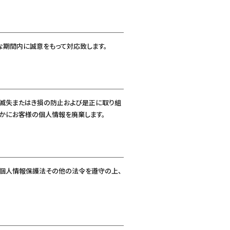
期間内に誠意をもって対応致します。
、滅失またはき損の防止および是正に取り組
かにお客様の個人情報を廃棄します。
、個人情報保護法その他の法令を遵守の上、