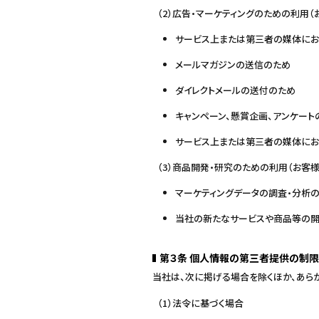
（2）広告・マーケティングのための利用
サービス上または第三者の媒体にお
メールマガジンの送信のため
ダイレクトメールの送付のため
キャンペーン、懸賞企画、アンケート
サービス上または第三者の媒体にお
（3）商品開発・研究のための利用（お客
マーケティングデータの調査・分析
当社の新たなサービスや商品等の
第３条 個人情報の第三者提供の制限
当社は、次に掲げる場合を除くほか、あら
（1）法令に基づく場合