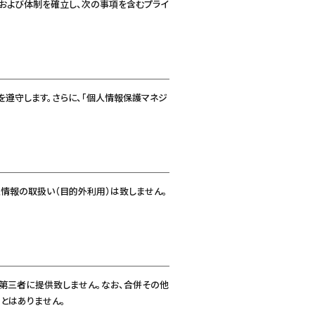
ルおよび体制を確立し、次の事項を含むプライ
遵守します。さらに、「個人情報保護マネジ
情報の取扱い（目的外利用）は致しません。
第三者に提供致しません。なお、合併その他
とはありません。