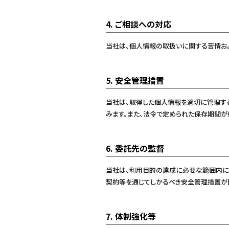
4. ご相談への対応
当社は、個人情報の取扱いに関する苦情お
5. 安全管理措置
当社は、取得した個人情報を適切に管理す
みます。また、法令で定められた保存期間
6. 委託先の監督
当社は、利用目的の達成に必要な範囲内に
契約等を通じてしかるべき安全管理措置が
7. 体制強化等