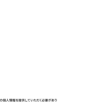
様の個人情報を提供していただく必要があり