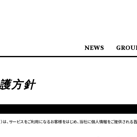
NEWS
GROU
護方針
います。）は、サービスをご利用になるお客様をはじめ、当社に個人情報をご提供され