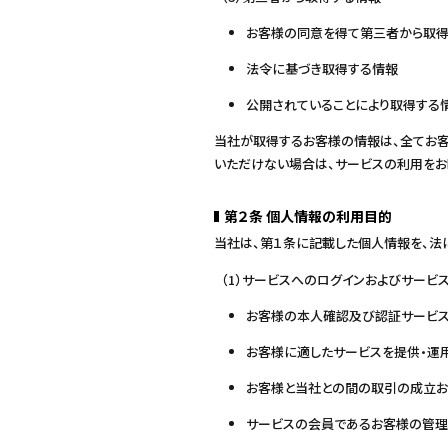
お客様の同意を得て第三者から取
法令に基づき取得する情報
公開されていることにより取得する
当社が取得するお客様の情報は、全てお客
いただけない場合は、サービスの利用をお
第２条 個人情報の利用目的
当社は、第１条に記載した個人情報を、法
（1）サービスへのログインおよびサー
お客様の本人確認及び認証サービ
お客様に適したサービスを提供・運
お客様と当社との間の取引の成立お
サービスの会員であるお客様の管