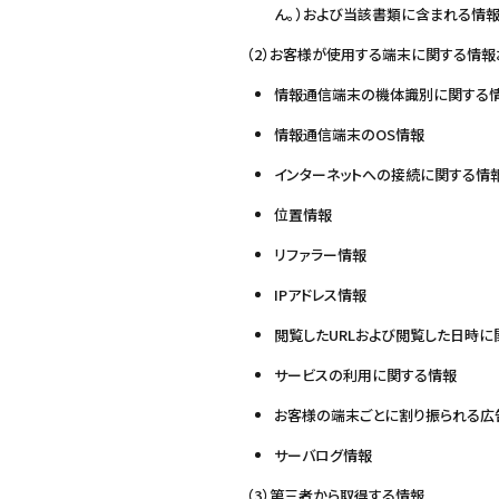
ん。）および当該書類に含まれる情
（2）お客様が使用する端末に関する情報
情報通信端末の機体識別に関する
情報通信端末のOS情報
インターネットへの接続に関する情
位置情報
リファラー情報
IPアドレス情報
閲覧したURLおよび閲覧した日時に
サービスの利用に関する情報
お客様の端末ごとに割り振られる広
サーバログ情報
（3）第三者から取得する情報