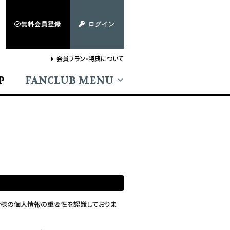
無料会員登録
ログイン
会員プラン・特典について
P
FANCLUB MENU
る皆様の個人情報の重要性を認識しておりま