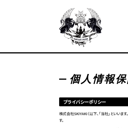
個人情報保
プライバシーポリシー
株式会社SKIYAKI（以下、「当社」とい
す。