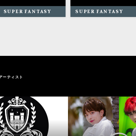
SUPER FANTASY
SUPER FANTASY
アーティスト