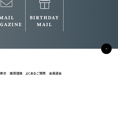
MAIL
BIRTHDAY
GAZINE
MAIL
く表示
推奨環境
よくあるご質問
会員退会