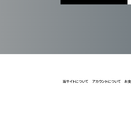
当サイトについて
アカウントについて
お