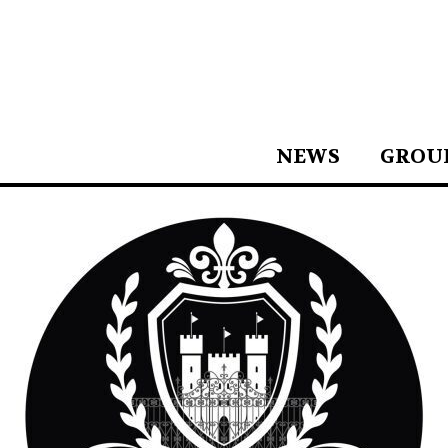
NEWS
GROU