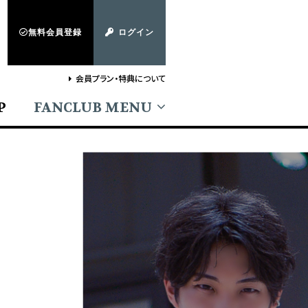
無料会員登録
ログイン
会員プラン・特典について
P
FANCLUB MENU