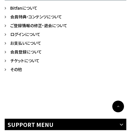
Bitfanについて
会員特典・コンテンツについて
ご登録情報の修正・退会について
ログインについて
お支払いについて
会員登録について
チケットについて
その他
SUPPORT MENU