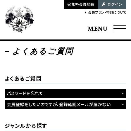
無料会員登録
ログイン
会員プラン・特典について
MENU
よくあるご質問
よくあるご質問
パスワードを忘れた
会員登録をしたいのですが、登録確認メールが届かない
ジャンルから探す