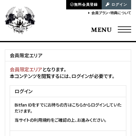
無料会員登録
ログイン
会員プラン・特典について
MENU
会員限定エリア
会員限定エリア
となります。
本コンテンツを閲覧するには、ログインが必要です。
ログイン
Bitfan IDをすでにお持ちの方はこちらからログインしていた
だけます。
当サイトの利用規約をご確認の上、お進みください。