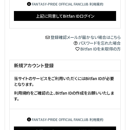
FANTASY-PRIDE OFFICIAL FANCLUB 利用規約
上記に同意してBitfan IDログイン
登録確認メールが届かない場合はこちら
パスワードを忘れた場合
Bitfan IDを未取得の方
新規アカウント登録
当サイトのサービスをご利用いただくにはBitfan IDが必要
となります。
利用規約をご確認の上、Bitfan IDの作成をお願いいたしま
す。
FANTASY-PRIDE OFFICIAL FANCLUB 利用規約