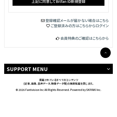
上記に同意してBitfan ID新規登録
登録確認メールが届かない場合はこちら
ご登録済みの方はこちらからログイン
会員特典のご確認はこちらから
SUPPORT MENU
掲載されているすべてのコンテンツ
(記事、画像、音声データ、映像データ等)の無断転載を禁じます。
© 2026 Fantivision Inc All Rights Reserved. Powered by
SKIYAKI Inc.