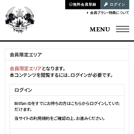
無料会員登録
ログイン
会員プラン・特典について
MENU
会員限定エリア
会員限定エリア
となります。
本コンテンツを閲覧するには、ログインが必要です。
ログイン
Bitfan IDをすでにお持ちの方はこちらからログインしていた
だけます。
当サイトの利用規約をご確認の上、お進みください。