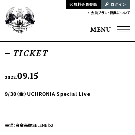
無料会員登録
ログイン
会員プラン・特典について
MENU
TICKET
09.15
2022.
9/30（金）UCHRONIA Special Live
会場：白金高輪SELENE b2