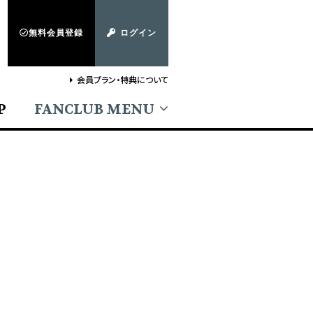
無料会員登録
ログイン
会員プラン・特典について
P
FANCLUB MENU