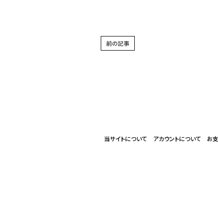
前の記事
当サイトについて
アカウントについて
お