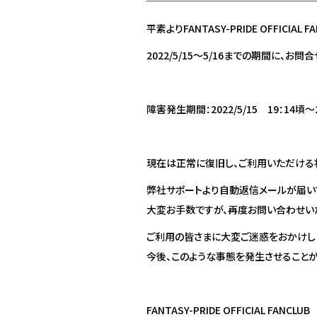
平素よりFANTASY-PRIDE OFFICI
2022/5/15～5/16までの期間に
障害発生期間：2022/5/15 19：14頃～20
現在は正常に復旧し、ご利用いただける
弊社サポートより自動返信メールが届い
大変お手数ですが、再度お問い合わせい
ご利用の皆さまに大変ご迷惑をおかけし
今後、このような事態を発生させることが
FANTASY-PRIDE OFFICIAL FANCLUB