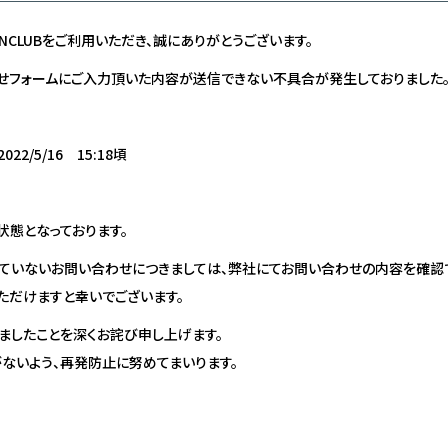
AL FANCLUBをご利用いただき、誠にありがとうございます。
、お問合せフォームにご入力頂いた内容が送信できない不具合が発生しておりました
22/5/16 15:18頃
状態となっております。
ていないお問い合わせにつきましては、弊社にてお問い合わせの内容を確認
ただけますと幸いでございます。
ましたことを深くお詫び申し上げます。
ないよう、再発防止に努めてまいります。