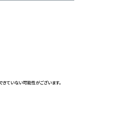
。
できていない可能性がございます。