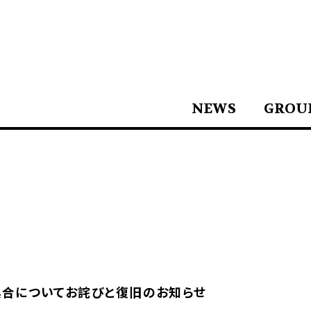
NEWS
GROU
具合についてお詫びと復旧のお知らせ