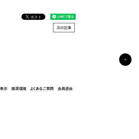
次の記事
く表示
推奨環境
よくあるご質問
会員退会