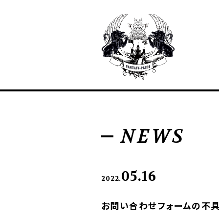
NEWS
05.16
2022.
お問い合わせフォームの不