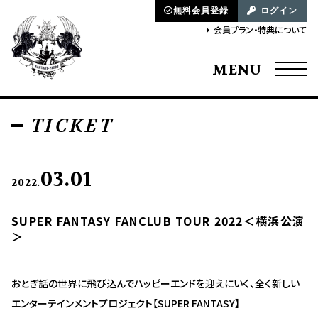
無料会員登録
ログイン
会員プラン・特典について
MENU
TICKET
03.01
2022.
SUPER FANTASY FANCLUB TOUR 2022＜横浜公演
＞
おとぎ話の世界に飛び込んでハッピーエンドを迎えにいく、全く新しい
エンターテインメントプロジェクト【SUPER FANTASY】