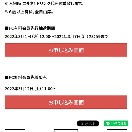
※入場時に別途１ドリンク代を頂戴致します。
※６歳以上有料。全自由席。
■FC有料会員先行抽選期間
2022年3月1日（火）12:00～2022年3月7日（月）23：59まで
お申し込み画面
■FC無料会員先着販売
2022年3月12日（土）11:00～
お申し込み画面