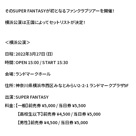
そのSUPER FANTASYが初となるファンクラブツアーを開催！
横浜公演は王国によってセットリストが決定！
＜横浜公演＞
日程：2022年3月27日（日）
時間：OPEN 15:00 / START 15:30
会場：ランドマークホール
住所：神奈川県横浜市西区みなとみらい2-2-1 ランドマークプラザ5F
出演：SUPER FANTASY
料金：【一般】前売券 ¥5,000 / 当日券 ¥5,500
【高校生以下】前売券 ¥4,500 / 当日券 ¥5,000
【男性】前売券 ¥4,500 / 当日券 ¥5,000