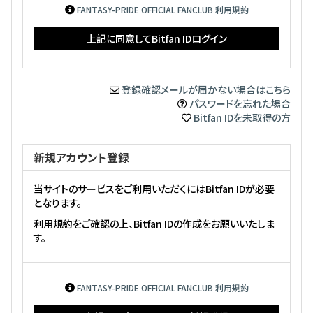
FANTASY-PRIDE OFFICIAL FANCLUB 利用規約
上記に同意してBitfan IDログイン
登録確認メールが届かない場合はこちら
パスワードを忘れた場合
Bitfan IDを未取得の方
新規アカウント登録
当サイトのサービスをご利用いただくにはBitfan IDが必要
となります。
利用規約をご確認の上、Bitfan IDの作成をお願いいたしま
す。
FANTASY-PRIDE OFFICIAL FANCLUB 利用規約